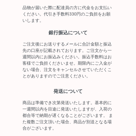
品物が届いた際に配達員の方に代金をお支払い
ください。代引き手数料330円のご負担をお願
いします。
銀行振込について
ご注文後にお送りするメールに合計金額と振込
先の口座が記載されております。ご注文から一
週間以内にお振込みください。振込手数料はお
客様でご負担くださいませ。期限内にご入金が
ない場合、注文をキャンセルさせていただくこ
とがありますのでご注意ください。
発送について
商品は準備でき次第発送いたします。基本的に
一週間以内を目途に発送いたしますが、入荷の
都合等で納期が遅くなることがございます。 ま
た複数ご注文頂いた場合、商品が別送となる場
合がございます。