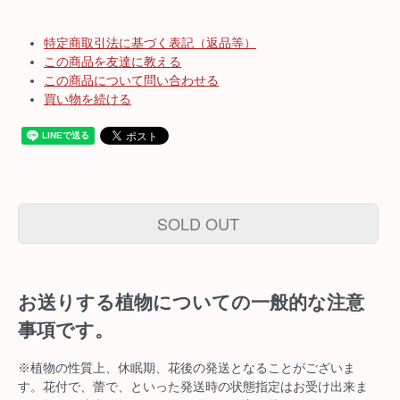
特定商取引法に基づく表記（返品等）
この商品を友達に教える
この商品について問い合わせる
買い物を続ける
SOLD OUT
お送りする植物についての一般的な注意
事項です。
※植物の性質上、休眠期、花後の発送となることがございま
す。花付で、蕾で、といった発送時の状態指定はお受け出来ま