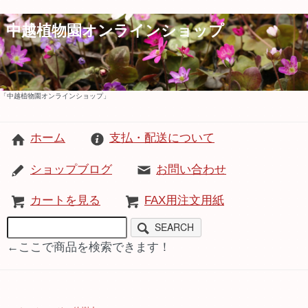
中越植物園オンラインショップ
「中越植物園オンラインショップ」
ホーム
支払・配送について
ショップブログ
お問い合わせ
カートを見る
FAX用注文用紙
SEARCH
←ここで商品を検索できます！