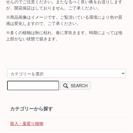
せんのでご注意ください。またなるべく良い株をお送りします
が、開花保証はしておりません。ご了承ください。
※商品画像はイメージです。ご覧頂いている環境により色や質
感は変化しますので、ご了承ください。
※多くの植物は秋に枯れ、春に芽吹きます。時期によっては地
上部がない状態で届きます。
SEARCH
カテゴリーから探す
斑入・葉変り植物