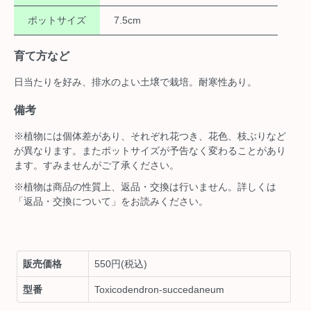
ポットサイズ
7.5cm
育て方など
日当たりを好み、排水のよい土壌で栽培。耐寒性あり。
備考
※植物には個体差があり、それぞれ花つき、花色、枝ぶりなど
が異なります。またポットサイズが予告なく変わることがあり
ます。すみませんがご了承ください。
※植物は商品の性質上、返品・交換は行いません。詳しくは
「返品・交換について」をお読みください。
販売価格
550円(税込)
型番
Toxicodendron-succedaneum