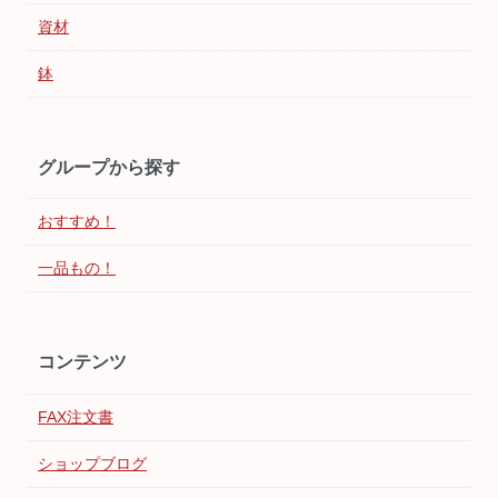
資材
鉢
グループから探す
おすすめ！
一品もの！
コンテンツ
FAX注文書
ショップブログ