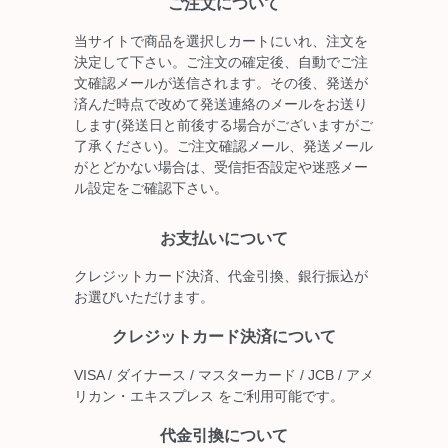
ご注文について
当サイトで商品を選択しカートにいれ、注文を
決定して下さい。ご注文の確定後、自動でご注
文確認メールが送信されます。その後、発送が
済んだ時点で改めて発送連絡のメールをお送り
します(発送日と前後する場合がございますがご
了承ください)。ご注文確認メール、発送メール
がとどかない場合は、受信拒否設定や迷惑メー
ル設定をご確認下さい。
お支払いについて
クレジットカード決済、代金引換、銀行振込が
お選びいただけます。
クレジットカード決済について
VISA / ダイナース / マスターカード / JCB / アメ
リカン・エキスプレス をご利用可能です。
代金引換について