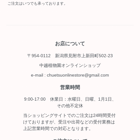
ご注文はいつでも承っております。
お店について
〒954-0112 新潟県見附市上新田町502-23
中越植物園オンラインショップ
e-mail : chuetsuonlinestore@gmail.com
営業時間
9:00-17:00 休業日：水曜日、日曜、1月1日、
その他不定休
当ショッピングサイトでのご注文は24時間受付
けておりますが、受注や出荷などの受付業務は
上記営業時間での対応となります。