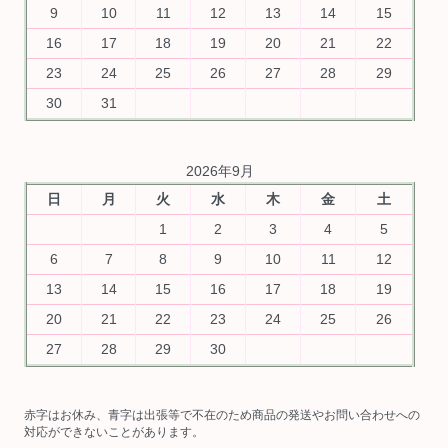
9
10
11
12
13
14
15
16
17
18
19
20
21
22
23
24
25
26
27
28
29
30
31
2026年9月
日
月
火
水
木
金
土
1
2
3
4
5
6
7
8
9
10
11
12
13
14
15
16
17
18
19
20
21
22
23
24
25
26
27
28
29
30
赤字はお休み、青字は出張等で不在のため商品の発送やお問い合わせへの
対応ができないことがあります。