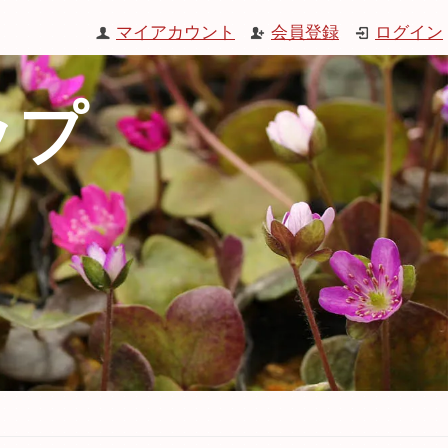
マイアカウント
会員登録
ログイン
ップ