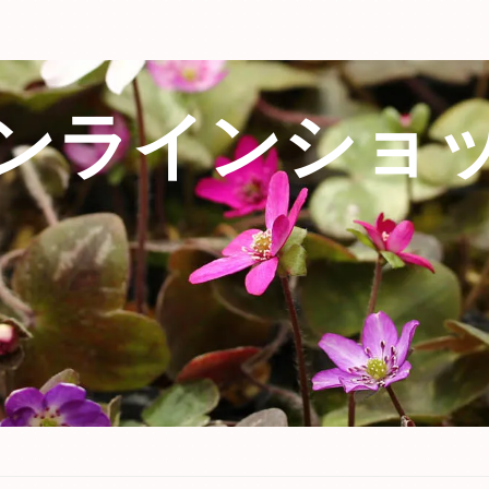
ンラインショ