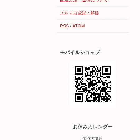
メルマガ登録・解除
RSS
/
ATOM
モバイルショップ
お休みカレンダー
2026年8月