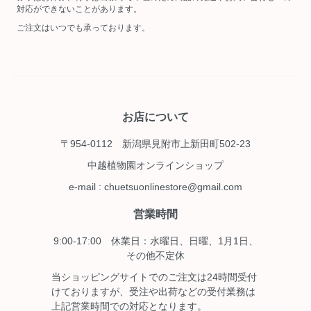
対応ができないことがあります。
ご注文はいつでも承っております。
お店について
〒954-0112 新潟県見附市上新田町502-23
中越植物園オンラインショップ
e-mail : chuetsuonlinestore@gmail.com
営業時間
9:00-17:00 休業日：水曜日、日曜、1月1日、
その他不定休
当ショッピングサイトでのご注文は24時間受付
けておりますが、受注や出荷などの受付業務は
上記営業時間での対応となります。