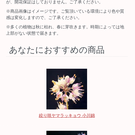
が、開花保証はしておりません。ご了承ください。
※商品画像はイメージです。ご覧頂いている環境により色や質
感は変化しますので、ご了承ください。
※多くの植物は秋に枯れ、春に芽吹きます。時期によっては地
上部がない状態で届きます。
あなたにおすすめの商品
絞り咲ヤマラッキョウ 小川錦