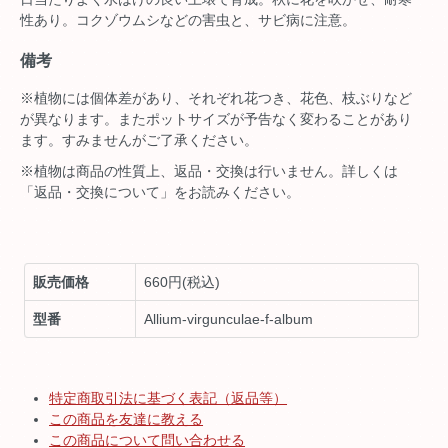
性あり。コクゾウムシなどの害虫と、サビ病に注意。
備考
※植物には個体差があり、それぞれ花つき、花色、枝ぶりなど
が異なります。またポットサイズが予告なく変わることがあり
ます。すみませんがご了承ください。
※植物は商品の性質上、返品・交換は行いません。詳しくは
「返品・交換について」をお読みください。
販売価格
660円(税込)
型番
Allium-virgunculae-f-album
特定商取引法に基づく表記（返品等）
この商品を友達に教える
この商品について問い合わせる