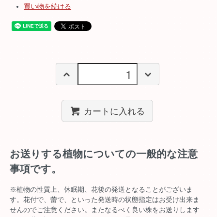
買い物を続ける
カートに入れる
お送りする植物についての一般的な注意
事項です。
※植物の性質上、休眠期、花後の発送となることがございま
す。花付で、蕾で、といった発送時の状態指定はお受け出来ま
せんのでご注意ください。またなるべく良い株をお送りします