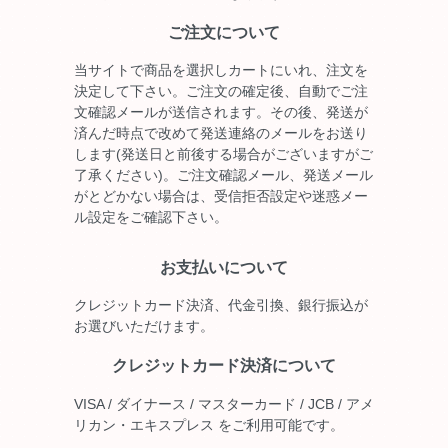
ご注文について
当サイトで商品を選択しカートにいれ、注文を
決定して下さい。ご注文の確定後、自動でご注
文確認メールが送信されます。その後、発送が
済んだ時点で改めて発送連絡のメールをお送り
します(発送日と前後する場合がございますがご
了承ください)。ご注文確認メール、発送メール
がとどかない場合は、受信拒否設定や迷惑メー
ル設定をご確認下さい。
お支払いについて
クレジットカード決済、代金引換、銀行振込が
お選びいただけます。
クレジットカード決済について
VISA / ダイナース / マスターカード / JCB / アメ
リカン・エキスプレス をご利用可能です。