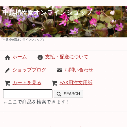
中越植物園オンラインショップ
「中越植物園オンラインショップ」
ホーム
支払・配送について
ショップブログ
お問い合わせ
カートを見る
FAX用注文用紙
SEARCH
←ここで商品を検索できます！