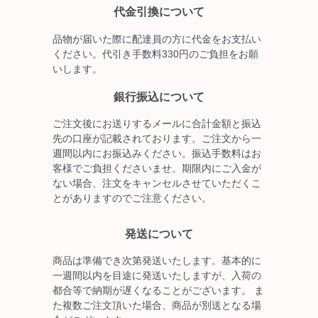
代金引換について
品物が届いた際に配達員の方に代金をお支払い
ください。代引き手数料330円のご負担をお願
いします。
銀行振込について
ご注文後にお送りするメールに合計金額と振込
先の口座が記載されております。ご注文から一
週間以内にお振込みください。振込手数料はお
客様でご負担くださいませ。期限内にご入金が
ない場合、注文をキャンセルさせていただくこ
とがありますのでご注意ください。
発送について
商品は準備でき次第発送いたします。基本的に
一週間以内を目途に発送いたしますが、入荷の
都合等で納期が遅くなることがございます。 ま
た複数ご注文頂いた場合、商品が別送となる場