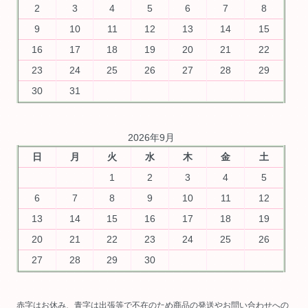
2
3
4
5
6
7
8
9
10
11
12
13
14
15
16
17
18
19
20
21
22
23
24
25
26
27
28
29
30
31
2026年9月
日
月
火
水
木
金
土
1
2
3
4
5
6
7
8
9
10
11
12
13
14
15
16
17
18
19
20
21
22
23
24
25
26
27
28
29
30
赤字はお休み、青字は出張等で不在のため商品の発送やお問い合わせへの