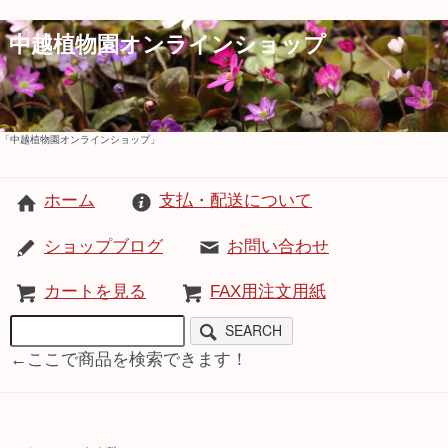
中越植物園オンラインショップ
「中越植物園オンラインショップ」
ホーム
支払・配送について
ショップブログ
お問い合わせ
カートを見る
FAX用注文用紙
SEARCH
←ここで商品を検索できます！