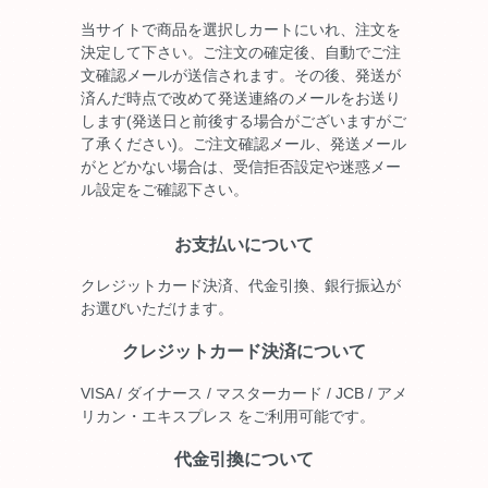
当サイトで商品を選択しカートにいれ、注文を
決定して下さい。ご注文の確定後、自動でご注
文確認メールが送信されます。その後、発送が
済んだ時点で改めて発送連絡のメールをお送り
します(発送日と前後する場合がございますがご
了承ください)。ご注文確認メール、発送メール
がとどかない場合は、受信拒否設定や迷惑メー
ル設定をご確認下さい。
お支払いについて
クレジットカード決済、代金引換、銀行振込が
お選びいただけます。
クレジットカード決済について
VISA / ダイナース / マスターカード / JCB / アメ
リカン・エキスプレス をご利用可能です。
代金引換について