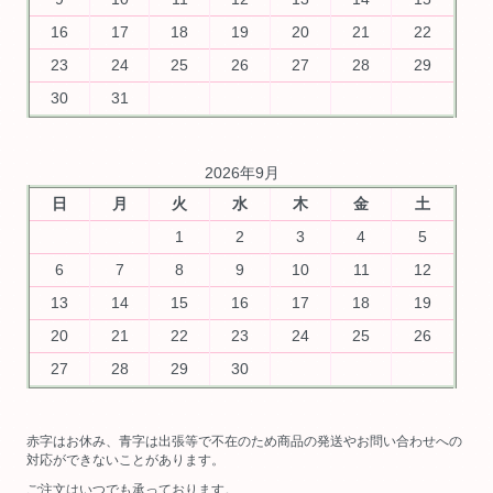
16
17
18
19
20
21
22
23
24
25
26
27
28
29
30
31
2026年9月
日
月
火
水
木
金
土
1
2
3
4
5
6
7
8
9
10
11
12
13
14
15
16
17
18
19
20
21
22
23
24
25
26
27
28
29
30
赤字はお休み、青字は出張等で不在のため商品の発送やお問い合わせへの
対応ができないことがあります。
ご注文はいつでも承っております。