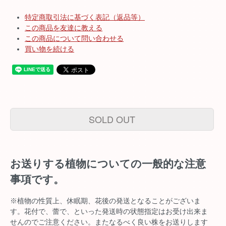
特定商取引法に基づく表記（返品等）
この商品を友達に教える
この商品について問い合わせる
買い物を続ける
SOLD OUT
お送りする植物についての一般的な注意
事項です。
※植物の性質上、休眠期、花後の発送となることがございま
す。花付で、蕾で、といった発送時の状態指定はお受け出来ま
せんのでご注意ください。またなるべく良い株をお送りします