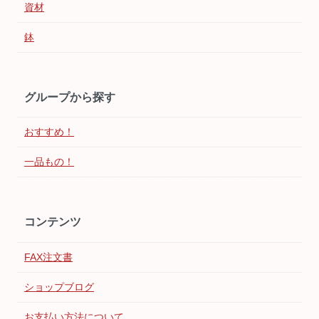
資材
鉢
グループから探す
おすすめ！
一品もの！
コンテンツ
FAX注文書
ショップブログ
お支払い方法について