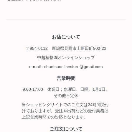
お店について
〒954-0112 新潟県見附市上新田町502-23
中越植物園オンラインショップ
e-mail : chuetsuonlinestore@gmail.com
営業時間
9:00-17:00 休業日：水曜日、日曜、1月1日、
その他不定休
当ショッピングサイトでのご注文は24時間受付
けておりますが、受注や出荷などの受付業務は
上記営業時間での対応となります。
ご注文について