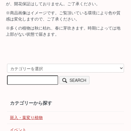
が、開花保証はしておりません。ご了承ください。
※商品画像はイメージです。ご覧頂いている環境により色や質
感は変化しますので、ご了承ください。
※多くの植物は秋に枯れ、春に芽吹きます。時期によっては地
上部がない状態で届きます。
SEARCH
カテゴリーから探す
斑入・葉変り植物
イベント