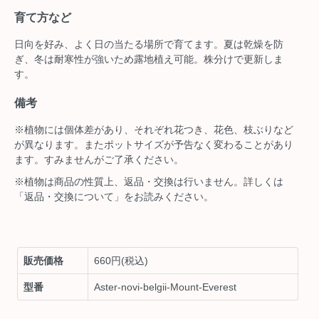
育て方など
日向を好み、よく日の当たる場所で育てます。夏は乾燥を防
ぎ、冬は耐寒性が強いため露地植え可能。株分けで更新しま
す。
備考
※植物には個体差があり、それぞれ花つき、花色、枝ぶりなど
が異なります。またポットサイズが予告なく変わることがあり
ます。すみませんがご了承ください。
※植物は商品の性質上、返品・交換は行いません。詳しくは
「返品・交換について」をお読みください。
販売価格
660円(税込)
型番
Aster-novi-belgii-Mount-Everest