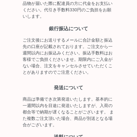
品物が届いた際に配達員の方に代金をお支払い
ください。代引き手数料330円のご負担をお願
いします。
銀行振込について
ご注文後にお送りするメールに合計金額と振込
先の口座が記載されております。ご注文から一
週間以内にお振込みください。振込手数料はお
客様でご負担くださいませ。期限内にご入金が
ない場合、注文をキャンセルさせていただくこ
とがありますのでご注意ください。
発送について
商品は準備でき次第発送いたします。基本的に
一週間以内を目途に発送いたしますが、入荷の
都合等で納期が遅くなることがございます。 ま
た複数ご注文頂いた場合、商品が別送となる場
合がございます。
送料について