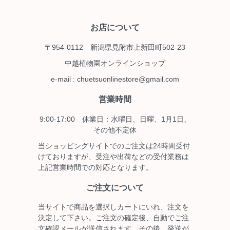
お店について
〒954-0112 新潟県見附市上新田町502-23
中越植物園オンラインショップ
e-mail : chuetsuonlinestore@gmail.com
営業時間
9:00-17:00 休業日：水曜日、日曜、1月1日、
その他不定休
当ショッピングサイトでのご注文は24時間受付
けておりますが、受注や出荷などの受付業務は
上記営業時間での対応となります。
ご注文について
当サイトで商品を選択しカートにいれ、注文を
決定して下さい。ご注文の確定後、自動でご注
文確認メールが送信されます。その後、発送が