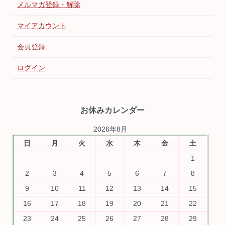
メルマガ登録・解除
マイアカウント
会員登録
ログイン
お休みカレンダー
2026年8月
日
月
火
水
木
金
土
1
2
3
4
5
6
7
8
9
10
11
12
13
14
15
16
17
18
19
20
21
22
23
24
25
26
27
28
29