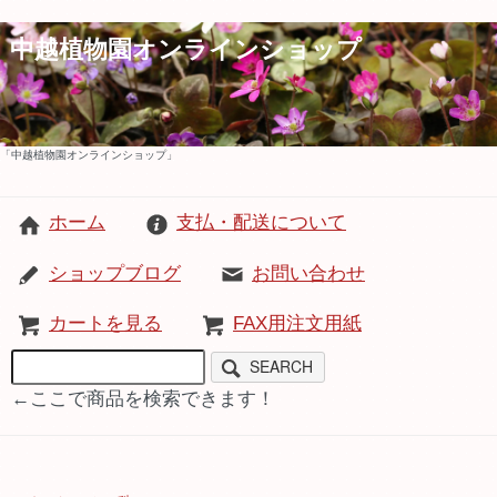
中越植物園オンラインショップ
「中越植物園オンラインショップ」
ホーム
支払・配送について
ショップブログ
お問い合わせ
カートを見る
FAX用注文用紙
SEARCH
←ここで商品を検索できます！