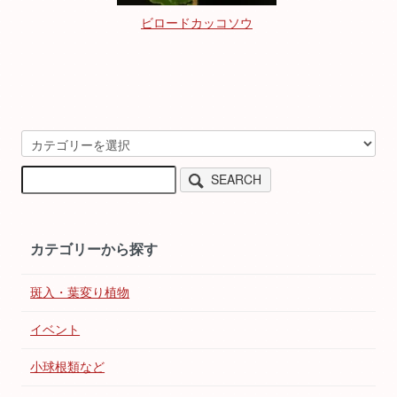
ビロードカッコソウ
SEARCH
カテゴリーから探す
斑入・葉変り植物
イベント
小球根類など