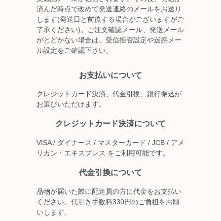
済んだ時点で改めて発送連絡のメールをお送り
します(発送日と前後する場合がございますがご
了承ください)。ご注文確認メール、発送メール
がとどかない場合は、受信拒否設定や迷惑メー
ル設定をご確認下さい。
お支払いについて
クレジットカード決済、代金引換、銀行振込が
お選びいただけます。
クレジットカード決済について
VISA / ダイナース / マスターカード / JCB / アメ
リカン・エキスプレス をご利用可能です。
代金引換について
品物が届いた際に配達員の方に代金をお支払い
ください。代引き手数料330円のご負担をお願
いします。