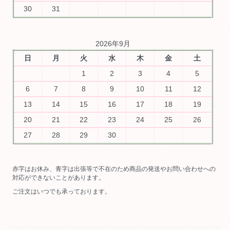
30
31
2026年9月
日
月
火
水
木
金
土
1
2
3
4
5
6
7
8
9
10
11
12
13
14
15
16
17
18
19
20
21
22
23
24
25
26
27
28
29
30
赤字はお休み、青字は出張等で不在のため商品の発送やお問い合わせへの
対応ができないことがあります。
ご注文はいつでも承っております。