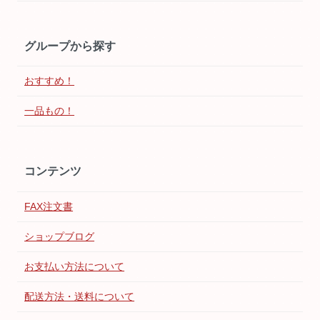
グループから探す
おすすめ！
一品もの！
コンテンツ
FAX注文書
ショップブログ
お支払い方法について
配送方法・送料について