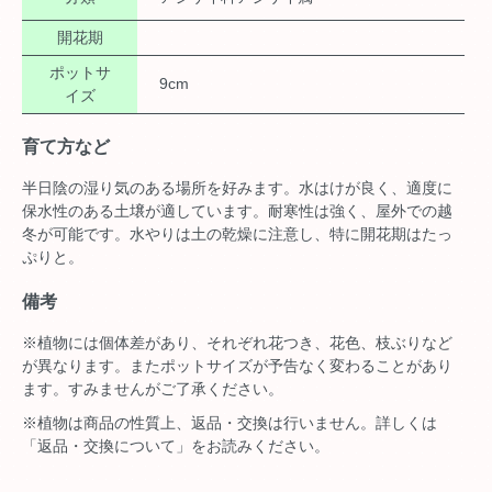
開花期
ポットサ
9cm
イズ
育て方など
半日陰の湿り気のある場所を好みます。水はけが良く、適度に
保水性のある土壌が適しています。耐寒性は強く、屋外での越
冬が可能です。水やりは土の乾燥に注意し、特に開花期はたっ
ぷりと。
備考
※植物には個体差があり、それぞれ花つき、花色、枝ぶりなど
が異なります。またポットサイズが予告なく変わることがあり
ます。すみませんがご了承ください。
※植物は商品の性質上、返品・交換は行いません。詳しくは
「返品・交換について」をお読みください。