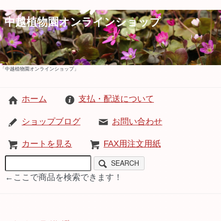
中越植物園オンラインショップ
「中越植物園オンラインショップ」
ホーム
支払・配送について
ショップブログ
お問い合わせ
カートを見る
FAX用注文用紙
SEARCH
←ここで商品を検索できます！