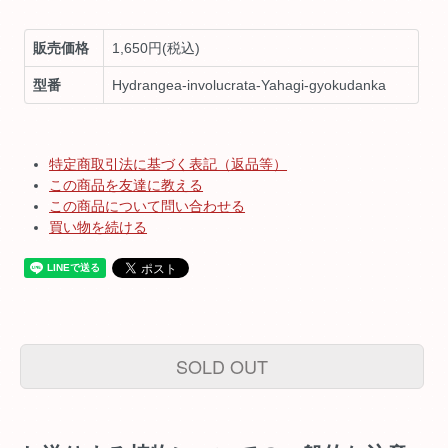
販売価格
1,650円(税込)
型番
Hydrangea-involucrata-Yahagi-gyokudanka
特定商取引法に基づく表記（返品等）
この商品を友達に教える
この商品について問い合わせる
買い物を続ける
SOLD OUT