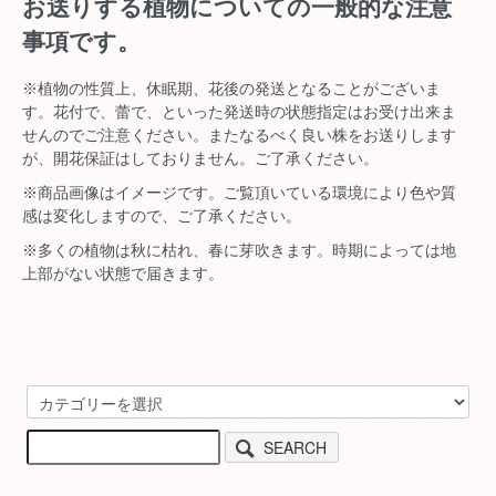
お送りする植物についての一般的な注意
事項です。
※植物の性質上、休眠期、花後の発送となることがございま
す。花付で、蕾で、といった発送時の状態指定はお受け出来ま
せんのでご注意ください。またなるべく良い株をお送りします
が、開花保証はしておりません。ご了承ください。
※商品画像はイメージです。ご覧頂いている環境により色や質
感は変化しますので、ご了承ください。
※多くの植物は秋に枯れ、春に芽吹きます。時期によっては地
上部がない状態で届きます。
SEARCH