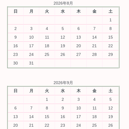
2026年8月
日
月
火
水
木
金
土
1
2
3
4
5
6
7
8
9
10
11
12
13
14
15
16
17
18
19
20
21
22
23
24
25
26
27
28
29
30
31
2026年9月
日
月
火
水
木
金
土
1
2
3
4
5
6
7
8
9
10
11
12
13
14
15
16
17
18
19
20
21
22
23
24
25
26