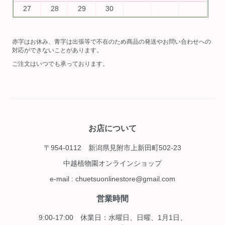
27
28
29
30
赤字はお休み、青字は出張等で不在のため商品の発送やお問い合わせへの
対応ができないことがあります。
ご注文はいつでも承っております。
お店について
〒954-0112 新潟県見附市上新田町502-23
中越植物園オンラインショップ
e-mail : chuetsuonlinestore@gmail.com
営業時間
9:00-17:00 休業日：水曜日、日曜、1月1日、