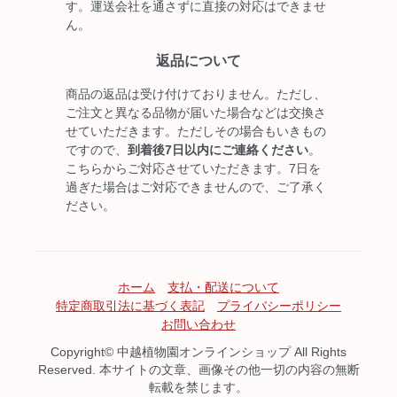
す。運送会社を通さずに直接の対応はできませ
ん。
返品について
商品の返品は受け付けておりません。ただし、
ご注文と異なる品物が届いた場合などは交換さ
せていただきます。ただしその場合もいきもの
ですので、
到着後7日以内にご連絡ください
。
こちらからご対応させていただきます。7日を
過ぎた場合はご対応できませんので、ご了承く
ださい。
ホーム
支払・配送について
特定商取引法に基づく表記
プライバシーポリシー
お問い合わせ
Copyright© 中越植物園オンラインショップ All Rights
Reserved. 本サイトの文章、画像その他一切の内容の無断
転載を禁じます。