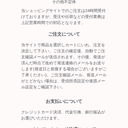
その他不定休
当ショッピングサイトでのご注文は24時間受付
けておりますが、受注や出荷などの受付業務は
上記営業時間での対応となります。
ご注文について
当サイトで商品を選択しカートにいれ、注文を
決定して下さい。ご注文の確定後、自動でご注
文確認メールが送信されます。その後、発送が
済んだ時点で改めて発送連絡のメールをお送り
します(発送日と前後する場合がございますがご
了承ください)。ご注文確認メール、発送メール
がとどかない場合は、受信拒否設定や迷惑メー
ル設定をご確認下さい。
お支払いについて
クレジットカード決済、代金引換、銀行振込が
お選びいただけます。