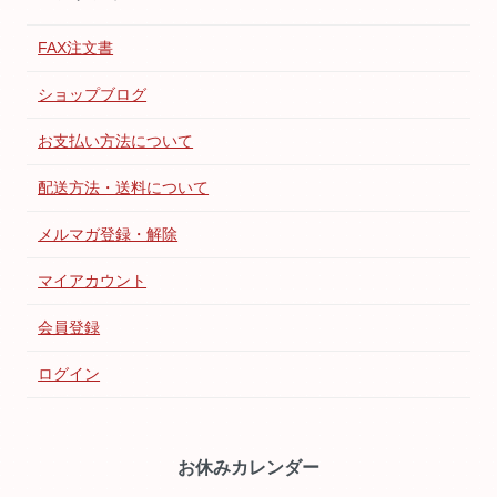
FAX注文書
ショップブログ
お支払い方法について
配送方法・送料について
メルマガ登録・解除
マイアカウント
会員登録
ログイン
お休みカレンダー