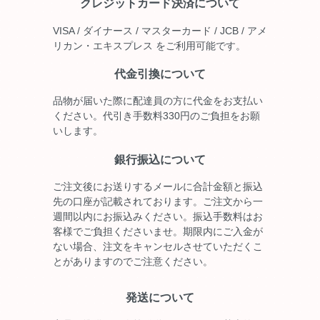
クレジットカード決済について
VISA / ダイナース / マスターカード / JCB / アメ
リカン・エキスプレス をご利用可能です。
代金引換について
品物が届いた際に配達員の方に代金をお支払い
ください。代引き手数料330円のご負担をお願
いします。
銀行振込について
ご注文後にお送りするメールに合計金額と振込
先の口座が記載されております。ご注文から一
週間以内にお振込みください。振込手数料はお
客様でご負担くださいませ。期限内にご入金が
ない場合、注文をキャンセルさせていただくこ
とがありますのでご注意ください。
発送について