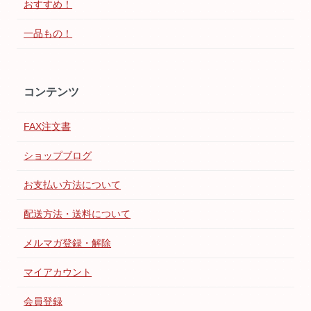
おすすめ！
一品もの！
コンテンツ
FAX注文書
ショップブログ
お支払い方法について
配送方法・送料について
メルマガ登録・解除
マイアカウント
会員登録