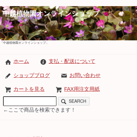
中越植物園オンラインショップ
「中越植物園オンラインショップ」
ホーム
支払・配送について
ショップブログ
お問い合わせ
カートを見る
FAX用注文用紙
SEARCH
←ここで商品を検索できます！