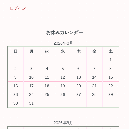
ログイン
お休みカレンダー
2026年8月
日
月
火
水
木
金
土
1
2
3
4
5
6
7
8
9
10
11
12
13
14
15
16
17
18
19
20
21
22
23
24
25
26
27
28
29
30
31
2026年9月