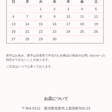
日
月
火
水
木
金
土
1
2
3
4
5
6
7
8
9
10
11
12
13
14
15
16
17
18
19
20
21
22
23
24
25
26
27
28
29
30
赤字はお休み、青字は出張等で不在のため商品の発送やお問い合わせへの
対応ができないことがあります。
ご注文はいつでも承っております。
お店について
〒954-0112 新潟県見附市上新田町502-23