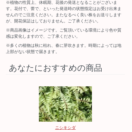
※植物の性質上、休眠期、花後の発送となることがございま
す。花付で、蕾で、といった発送時の状態指定はお受け出来ま
せんのでご注意ください。またなるべく良い株をお送りします
が、開花保証はしておりません。ご了承ください。
※商品画像はイメージです。ご覧頂いている環境により色や質
感は変化しますので、ご了承ください。
※多くの植物は秋に枯れ、春に芽吹きます。時期によっては地
上部がない状態で届きます。
あなたにおすすめの商品
ニシキシダ