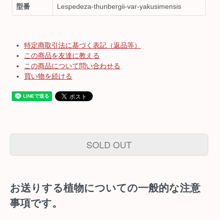
型番
Lespedeza-thunbergii-var-yakusimensis
特定商取引法に基づく表記（返品等）
この商品を友達に教える
この商品について問い合わせる
買い物を続ける
SOLD OUT
お送りする植物についての一般的な注意
事項です。