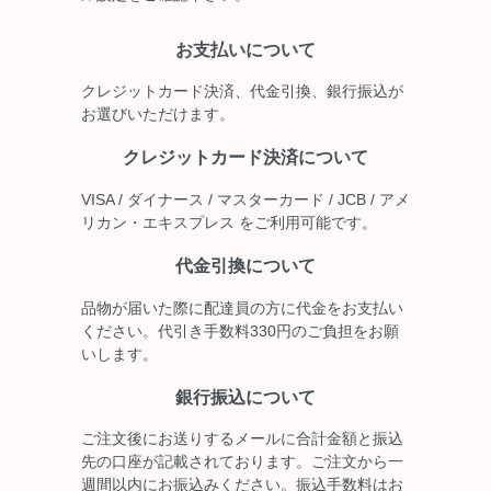
お支払いについて
クレジットカード決済、代金引換、銀行振込が
お選びいただけます。
クレジットカード決済について
VISA / ダイナース / マスターカード / JCB / アメ
リカン・エキスプレス をご利用可能です。
代金引換について
品物が届いた際に配達員の方に代金をお支払い
ください。代引き手数料330円のご負担をお願
いします。
銀行振込について
ご注文後にお送りするメールに合計金額と振込
先の口座が記載されております。ご注文から一
週間以内にお振込みください。振込手数料はお