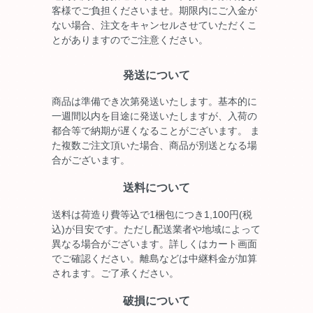
客様でご負担くださいませ。期限内にご入金が
ない場合、注文をキャンセルさせていただくこ
とがありますのでご注意ください。
発送について
商品は準備でき次第発送いたします。基本的に
一週間以内を目途に発送いたしますが、入荷の
都合等で納期が遅くなることがございます。 ま
た複数ご注文頂いた場合、商品が別送となる場
合がございます。
送料について
送料は荷造り費等込で1梱包につき1,100円(税
込)が目安です。ただし配送業者や地域によって
異なる場合がございます。詳しくはカート画面
でご確認ください。離島などは中継料金が加算
されます。ご了承ください。
破損について