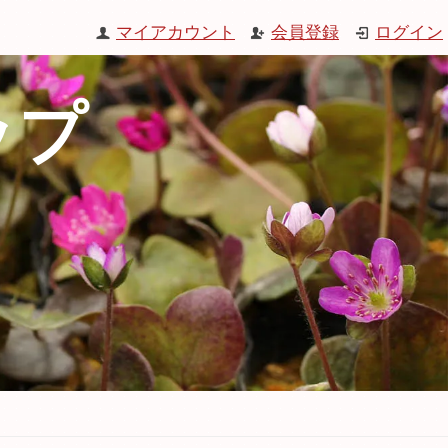
マイアカウント
会員登録
ログイン
ップ