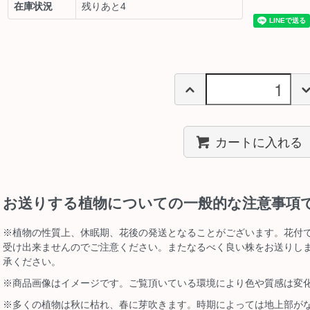
在庫状況
残りあと4
カートに入れる
お送りする植物についての一般的な注意事項
※植物の性質上、休眠期、花後の発送となることがございます。花付
受け出来ませんのでご注意ください。またなるべく良い株をお送りし
承ください。
※商品画像はイメージです。ご覧頂いている環境により色や質感は変
※多くの植物は秋に枯れ、春に芽吹きます。時期によっては地上部が