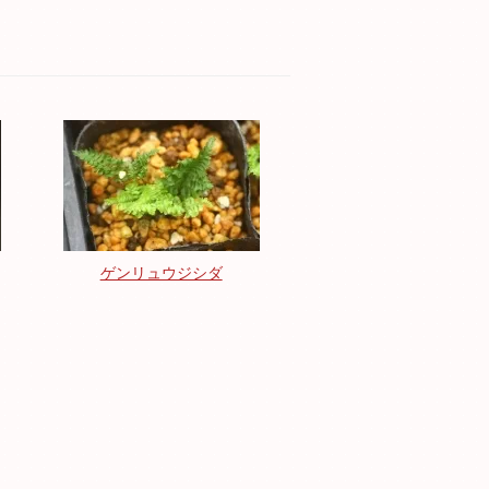
ゲンリュウジシダ