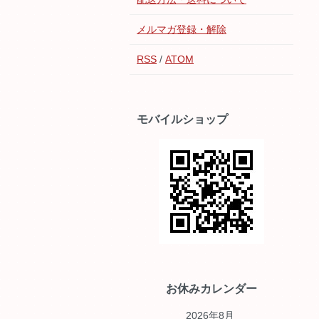
メルマガ登録・解除
RSS
/
ATOM
モバイルショップ
お休みカレンダー
2026年8月