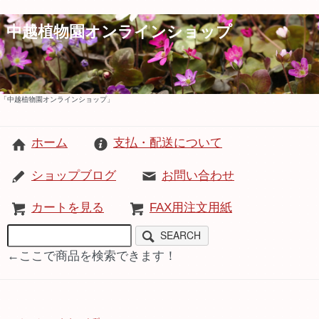
中越植物園オンラインショップ
「中越植物園オンラインショップ」
ホーム
支払・配送について
ショップブログ
お問い合わせ
カートを見る
FAX用注文用紙
SEARCH
←ここで商品を検索できます！