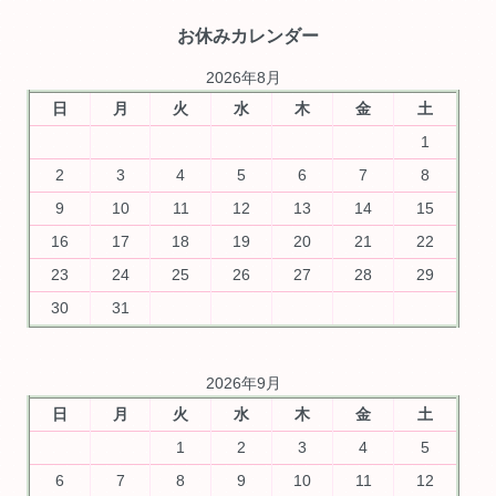
お休みカレンダー
2026年8月
日
月
火
水
木
金
土
1
2
3
4
5
6
7
8
9
10
11
12
13
14
15
16
17
18
19
20
21
22
23
24
25
26
27
28
29
30
31
2026年9月
日
月
火
水
木
金
土
1
2
3
4
5
6
7
8
9
10
11
12