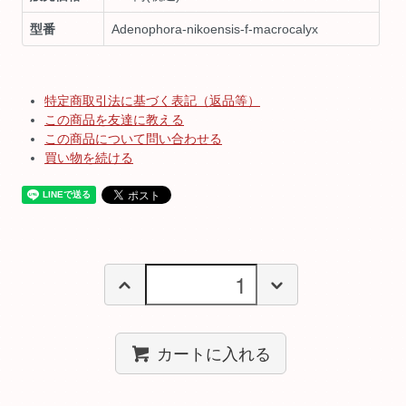
型番
Adenophora-nikoensis-f-macrocalyx
特定商取引法に基づく表記（返品等）
この商品を友達に教える
この商品について問い合わせる
買い物を続ける
カートに入れる