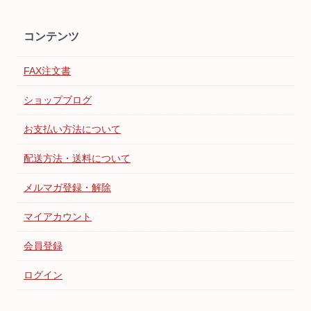
コンテンツ
FAX注文書
ショップブログ
お支払い方法について
配送方法・送料について
メルマガ登録・解除
マイアカウント
会員登録
ログイン