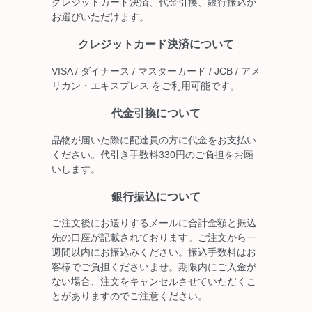
クレジットカード決済、代金引換、銀行振込が
お選びいただけます。
クレジットカード決済について
VISA / ダイナース / マスターカード / JCB / アメ
リカン・エキスプレス をご利用可能です。
代金引換について
品物が届いた際に配達員の方に代金をお支払い
ください。代引き手数料330円のご負担をお願
いします。
銀行振込について
ご注文後にお送りするメールに合計金額と振込
先の口座が記載されております。ご注文から一
週間以内にお振込みください。振込手数料はお
客様でご負担くださいませ。期限内にご入金が
ない場合、注文をキャンセルさせていただくこ
とがありますのでご注意ください。