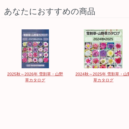
あなたにおすすめの商品
2025秋～2026年 雪割草・山野
2024秋～2025年 雪割草・山
草カタログ
草カタログ