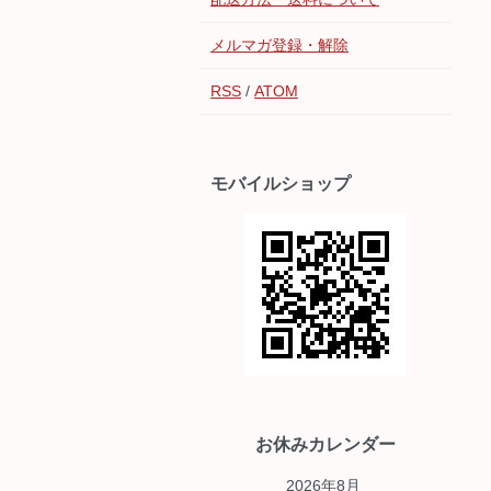
メルマガ登録・解除
RSS
/
ATOM
モバイルショップ
お休みカレンダー
2026年8月