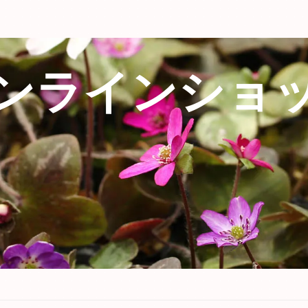
ンラインショ