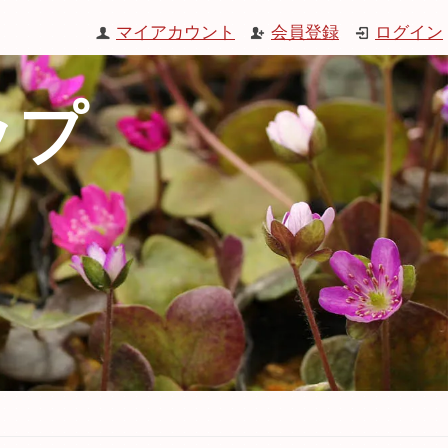
マイアカウント
会員登録
ログイン
ップ