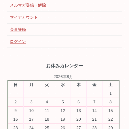
メルマガ登録・解除
マイアカウント
会員登録
ログイン
お休みカレンダー
2026年8月
日
月
火
水
木
金
土
1
2
3
4
5
6
7
8
9
10
11
12
13
14
15
16
17
18
19
20
21
22
23
24
25
26
27
28
29