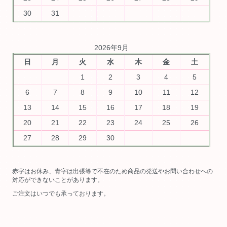
30
31
2026年9月
日
月
火
水
木
金
土
1
2
3
4
5
6
7
8
9
10
11
12
13
14
15
16
17
18
19
20
21
22
23
24
25
26
27
28
29
30
赤字はお休み、青字は出張等で不在のため商品の発送やお問い合わせへの
対応ができないことがあります。
ご注文はいつでも承っております。