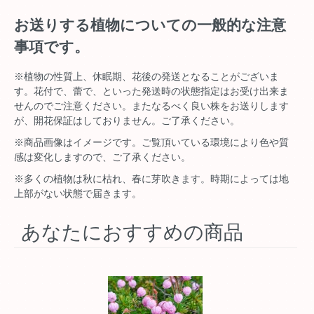
お送りする植物についての一般的な注意
事項です。
※植物の性質上、休眠期、花後の発送となることがございま
す。花付で、蕾で、といった発送時の状態指定はお受け出来ま
せんのでご注意ください。またなるべく良い株をお送りします
が、開花保証はしておりません。ご了承ください。
※商品画像はイメージです。ご覧頂いている環境により色や質
感は変化しますので、ご了承ください。
※多くの植物は秋に枯れ、春に芽吹きます。時期によっては地
上部がない状態で届きます。
あなたにおすすめの商品