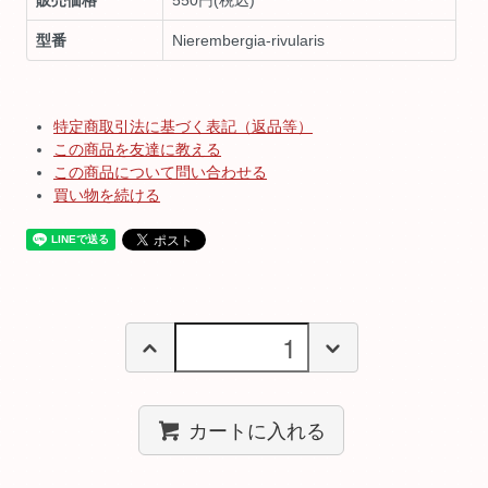
型番
Nierembergia-rivularis
特定商取引法に基づく表記（返品等）
この商品を友達に教える
この商品について問い合わせる
買い物を続ける
カートに入れる