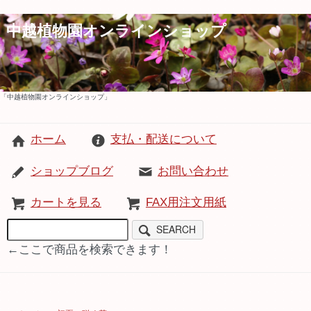
中越植物園オンラインショップ
「中越植物園オンラインショップ」
ホーム
支払・配送について
ショップブログ
お問い合わせ
カートを見る
FAX用注文用紙
SEARCH
←ここで商品を検索できます！