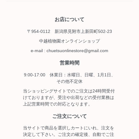
お店について
〒954-0112 新潟県見附市上新田町502-23
中越植物園オンラインショップ
e-mail : chuetsuonlinestore@gmail.com
営業時間
9:00-17:00 休業日：水曜日、日曜、1月1日、
その他不定休
当ショッピングサイトでのご注文は24時間受付
けておりますが、受注や出荷などの受付業務は
上記営業時間での対応となります。
ご注文について
当サイトで商品を選択しカートにいれ、注文を
決定して下さい。ご注文の確定後、自動でご注