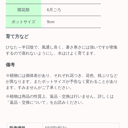
開花期
6月ごろ
ポットサイズ
9cm
育て方など
ひなた～半日陰で、風通し良く。暑さ寒さには強いですが密集
するので蒸れないようにし、水はけよく育てます。
備考
※植物には個体差があり、それぞれ花つき、花色、枝ぶりなど
が異なります。またポットサイズが予告なく変わることがあり
ます。すみませんがご了承ください。
※植物は商品の性質上、返品・交換は行いません。詳しくは
「返品・交換について」をお読みください。
販売価格
550円(税込)