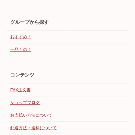
グループから探す
おすすめ！
一品もの！
コンテンツ
FAX注文書
ショップブログ
お支払い方法について
配送方法・送料について