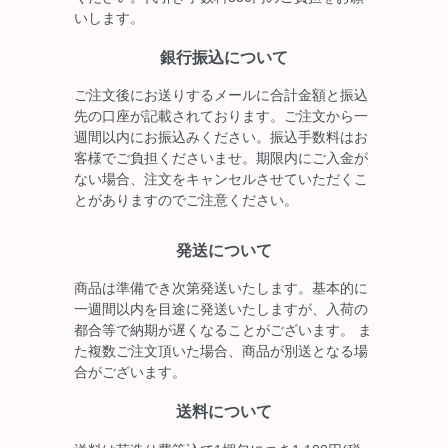
いします。
銀行振込について
ご注文後にお送りするメールに合計金額と振込
先の口座が記載されております。ご注文から一
週間以内にお振込みください。振込手数料はお
客様でご負担くださいませ。期限内にご入金が
ない場合、注文をキャンセルさせていただくこ
とがありますのでご注意ください。
発送について
商品は準備でき次第発送いたします。基本的に
一週間以内を目途に発送いたしますが、入荷の
都合等で納期が遅くなることがございます。 ま
た複数ご注文頂いた場合、商品が別送となる場
合がございます。
送料について