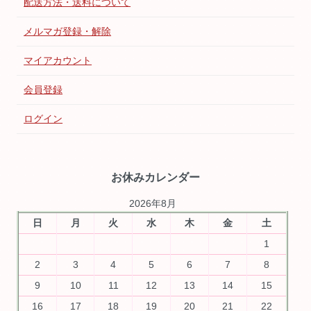
配送方法・送料について
メルマガ登録・解除
マイアカウント
会員登録
ログイン
お休みカレンダー
2026年8月
日
月
火
水
木
金
土
1
2
3
4
5
6
7
8
9
10
11
12
13
14
15
16
17
18
19
20
21
22