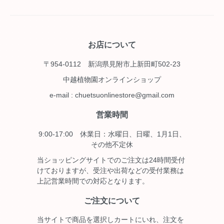
お店について
〒954-0112 新潟県見附市上新田町502-23
中越植物園オンラインショップ
e-mail : chuetsuonlinestore@gmail.com
営業時間
9:00-17:00 休業日：水曜日、日曜、1月1日、
その他不定休
当ショッピングサイトでのご注文は24時間受付
けておりますが、受注や出荷などの受付業務は
上記営業時間での対応となります。
ご注文について
当サイトで商品を選択しカートにいれ、注文を