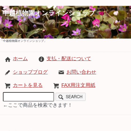
中越植物園オンラインショップ
「中越植物園オンラインショップ」
ホーム
支払・配送について
ショップブログ
お問い合わせ
カートを見る
FAX用注文用紙
SEARCH
←ここで商品を検索できます！