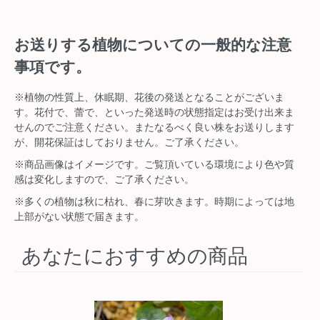
お送りする植物についての一般的な注意
事項です。
※植物の性質上、休眠期、花後の発送となることがございま
す。花付で、蕾で、といった発送時の状態指定はお受け出来ま
せんのでご注意ください。またなるべく良い株をお送りします
が、開花保証はしておりません。ご了承ください。
※商品画像はイメージです。ご覧頂いている環境により色や質
感は変化しますので、ご了承ください。
※多くの植物は秋に枯れ、春に芽吹きます。時期によっては地
上部がない状態で届きます。
あなたにおすすめの商品