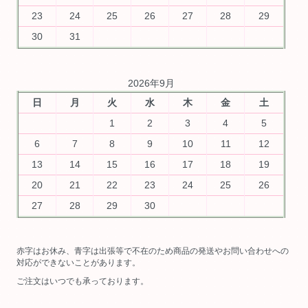
23
24
25
26
27
28
29
30
31
2026年9月
日
月
火
水
木
金
土
1
2
3
4
5
6
7
8
9
10
11
12
13
14
15
16
17
18
19
20
21
22
23
24
25
26
27
28
29
30
赤字はお休み、青字は出張等で不在のため商品の発送やお問い合わせへの
対応ができないことがあります。
ご注文はいつでも承っております。