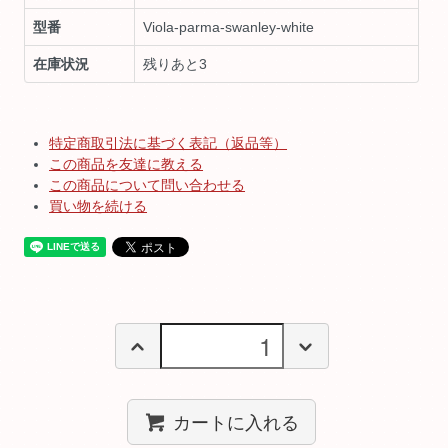
型番
Viola-parma-swanley-white
在庫状況
残りあと3
特定商取引法に基づく表記（返品等）
この商品を友達に教える
この商品について問い合わせる
買い物を続ける
カートに入れる