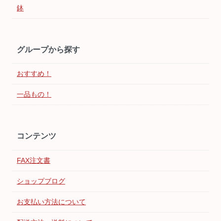
鉢
グループから探す
おすすめ！
一品もの！
コンテンツ
FAX注文書
ショップブログ
お支払い方法について