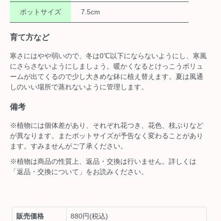
ポットサイズ
7.5cm
育て方など
寒さにはやや弱いので、冬は0℃以下にならないようにし、寒風
にさらさないようにしましょう。暖かくなるとけっこうボリュ
ームが出てくるので少し大きめな鉢に植え替えます。夏は風通
しのいい場所で蒸れないように管理します。
備考
※植物には個体差があり、それぞれ花つき、花色、枝ぶりなど
が異なります。またポットサイズが予告なく変わることがあり
ます。すみませんがご了承ください。
※植物は商品の性質上、返品・交換は行いません。詳しくは
「返品・交換について」をお読みください。
販売価格
880円(税込)