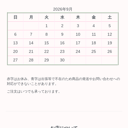
2026年9月
日
月
火
水
木
金
土
1
2
3
4
5
6
7
8
9
10
11
12
13
14
15
16
17
18
19
20
21
22
23
24
25
26
27
28
29
30
赤字はお休み、青字は出張等で不在のため商品の発送やお問い合わせへの
対応ができないことがあります。
ご注文はいつでも承っております。