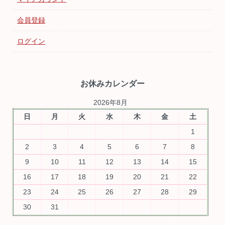
会員登録
ログイン
お休みカレンダー
2026年8月
日
月
火
水
木
金
土
1
2
3
4
5
6
7
8
9
10
11
12
13
14
15
16
17
18
19
20
21
22
23
24
25
26
27
28
29
30
31