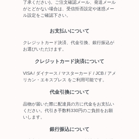
了承ください)。ご注文確認メール、発送メール
がとどかない場合は、受信拒否設定や迷惑メー
ル設定をご確認下さい。
お支払いについて
クレジットカード決済、代金引換、銀行振込が
お選びいただけます。
クレジットカード決済について
VISA / ダイナース / マスターカード / JCB / アメ
リカン・エキスプレス をご利用可能です。
代金引換について
品物が届いた際に配達員の方に代金をお支払い
ください。代引き手数料330円のご負担をお願
いします。
銀行振込について