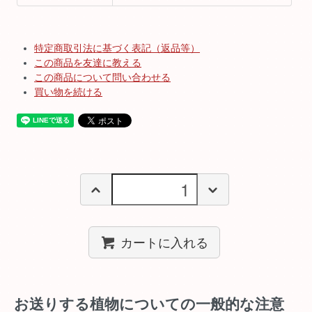
特定商取引法に基づく表記（返品等）
この商品を友達に教える
この商品について問い合わせる
買い物を続ける
カートに入れる
お送りする植物についての一般的な注意