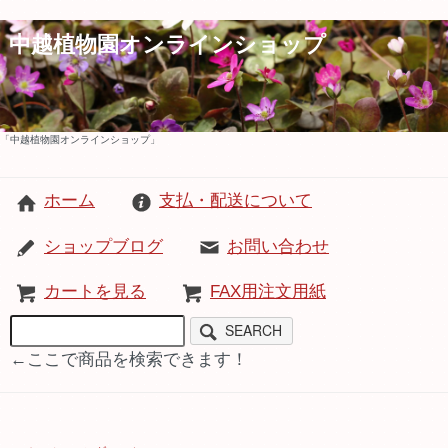
中越植物園オンラインショップ
「中越植物園オンラインショップ」
ホーム
支払・配送について
ショップブログ
お問い合わせ
カートを見る
FAX用注文用紙
SEARCH
←ここで商品を検索できます！