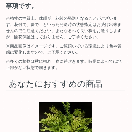
事項です。
※植物の性質上、休眠期、花後の発送となることがございま
す。花付で、蕾で、といった発送時の状態指定はお受け出来ま
せんのでご注意ください。またなるべく良い株をお送りします
が、開花保証はしておりません。ご了承ください。
※商品画像はイメージです。ご覧頂いている環境により色や質
感は変化しますので、ご了承ください。
※多くの植物は秋に枯れ、春に芽吹きます。時期によっては地
上部がない状態で届きます。
あなたにおすすめの商品