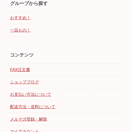
グループから探す
おすすめ！
一品もの！
コンテンツ
FAX注文書
ショップブログ
お支払い方法について
配送方法・送料について
メルマガ登録・解除
マイアカウント