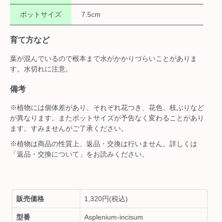
ポットサイズ
7.5cm
育て方など
葉が混んでいるので根本まで水がかかりづらいことがありま
す。水切れに注意。
備考
※植物には個体差があり、それぞれ花つき、花色、枝ぶりなど
が異なります。またポットサイズが予告なく変わることがあり
ます。すみませんがご了承ください。
※植物は商品の性質上、返品・交換は行いません。詳しくは
「返品・交換について」をお読みください。
販売価格
1,320円(税込)
型番
Asplenium-incisum