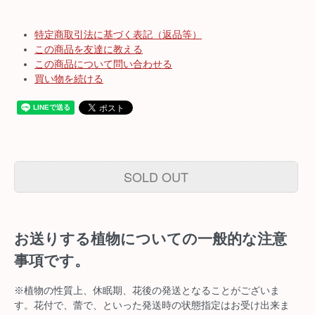
特定商取引法に基づく表記（返品等）
この商品を友達に教える
この商品について問い合わせる
買い物を続ける
SOLD OUT
お送りする植物についての一般的な注意
事項です。
※植物の性質上、休眠期、花後の発送となることがございま
す。花付で、蕾で、といった発送時の状態指定はお受け出来ま