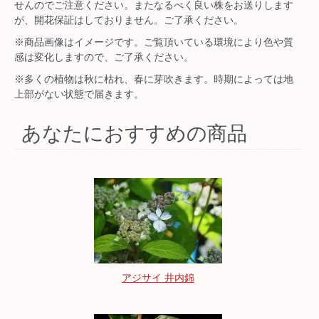
せんのでご注意ください。またなるべく良い株をお送りします
が、開花保証はしておりません。ご了承ください。
※商品画像はイメージです。ご覧頂いている環境により色や質
感は変化しますので、ご了承ください。
※多くの植物は秋に枯れ、春に芽吹きます。時期によっては地
上部がない状態で届きます。
あなたにおすすめの商品
アジサイ 井内錦