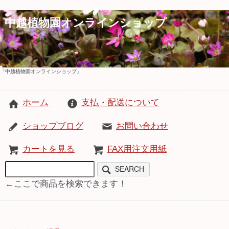
中越植物園オンラインショップ
「中越植物園オンラインショップ」
ホーム
支払・配送について
ショップブログ
お問い合わせ
カートを見る
FAX用注文用紙
SEARCH
←ここで商品を検索できます！