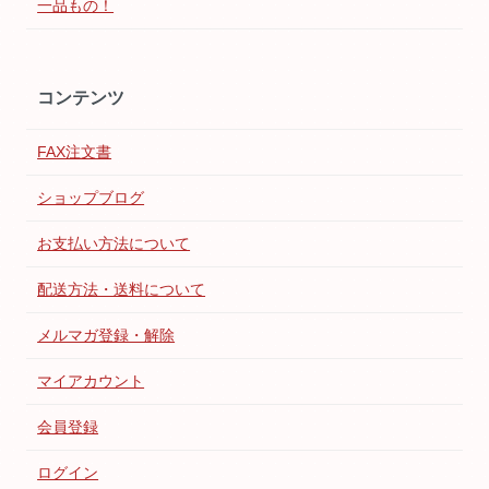
一品もの！
コンテンツ
FAX注文書
ショップブログ
お支払い方法について
配送方法・送料について
メルマガ登録・解除
マイアカウント
会員登録
ログイン