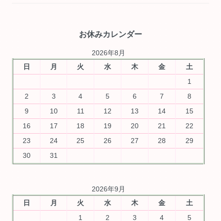
お休みカレンダー
2026年8月
日
月
火
水
木
金
土
1
2
3
4
5
6
7
8
9
10
11
12
13
14
15
16
17
18
19
20
21
22
23
24
25
26
27
28
29
30
31
2026年9月
日
月
火
水
木
金
土
1
2
3
4
5