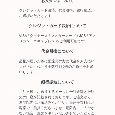
お支払いについて
クレジットカード決済、代金引換、銀行振込が
お選びいただけます。
クレジットカード決済について
VISA / ダイナース / マスターカード / JCB / アメ
リカン・エキスプレス をご利用可能です。
代金引換について
品物が届いた際に配達員の方に代金をお支払い
ください。代引き手数料330円のご負担をお願
いします。
銀行振込について
ご注文後にお送りするメールに合計金額と振込
先の口座が記載されております。ご注文から一
週間以内にお振込みください。振込手数料はお
客様でご負担くださいませ。期限内にご入金が
ない場合、注文をキャンセルさせていただくこ