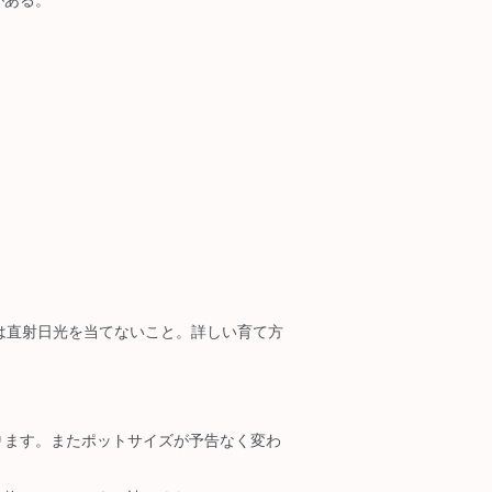
は直射日光を当てないこと。詳しい育て方
。
ります。またポットサイズが予告なく変わ