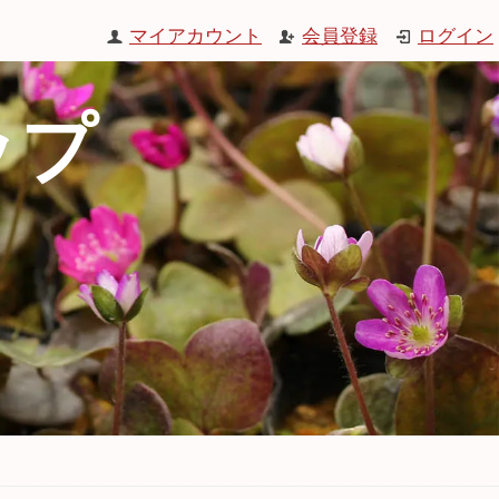
マイアカウント
会員登録
ログイン
ップ