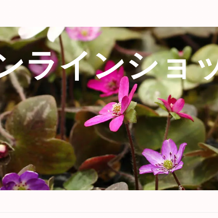
ンラインショ