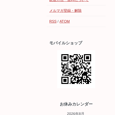
メルマガ登録・解除
RSS
/
ATOM
モバイルショップ
お休みカレンダー
2026年8月