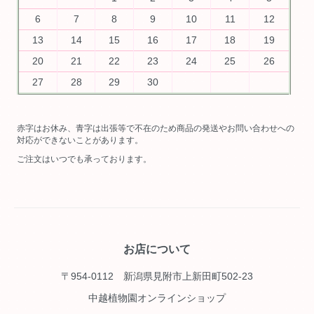
6
7
8
9
10
11
12
13
14
15
16
17
18
19
20
21
22
23
24
25
26
27
28
29
30
赤字はお休み、青字は出張等で不在のため商品の発送やお問い合わせへの
対応ができないことがあります。
ご注文はいつでも承っております。
お店について
〒954-0112 新潟県見附市上新田町502-23
中越植物園オンラインショップ