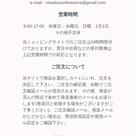
e-mail : chuetsuonlinestore@gmail.com
営業時間
9:00-17:00 休業日：水曜日、日曜、1月1日、
その他不定休
当ショッピングサイトでのご注文は24時間受付
けておりますが、受注や出荷などの受付業務は
上記営業時間での対応となります。
ご注文について
当サイトで商品を選択しカートにいれ、注文を
決定して下さい。ご注文の確定後、自動でご注
文確認メールが送信されます。その後、発送が
済んだ時点で改めて発送連絡のメールをお送り
します(発送日と前後する場合がございますがご
了承ください)。ご注文確認メール、発送メール
がとどかない場合は、受信拒否設定や迷惑メー
ル設定をご確認下さい。