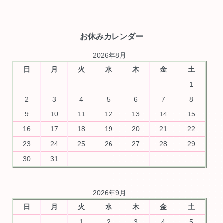
お休みカレンダー
2026年8月
日
月
火
水
木
金
土
1
2
3
4
5
6
7
8
9
10
11
12
13
14
15
16
17
18
19
20
21
22
23
24
25
26
27
28
29
30
31
2026年9月
日
月
火
水
木
金
土
1
2
3
4
5