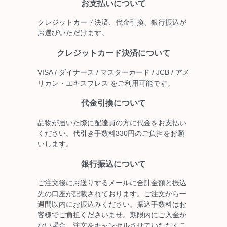
お支払いについて
クレジットカード決済、代金引換、銀行振込が
お選びいただけます。
クレジットカード決済について
VISA / ダイナース / マスターカード / JCB / アメ
リカン・エキスプレス をご利用可能です。
代金引換について
品物が届いた際に配達員の方に代金をお支払い
ください。代引き手数料330円のご負担をお願
いします。
銀行振込について
ご注文後にお送りするメールに合計金額と振込
先の口座が記載されております。ご注文から一
週間以内にお振込みください。振込手数料はお
客様でご負担くださいませ。期限内にご入金が
ない場合、注文をキャンセルさせていただくこ