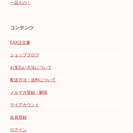
一品もの！
コンテンツ
FAX注文書
ショップブログ
お支払い方法について
配送方法・送料について
メルマガ登録・解除
マイアカウント
会員登録
ログイン