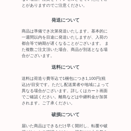
とがありますのでご注意ください。
発送について
商品は準備でき次第発送いたします。基本的に
一週間以内を目途に発送いたしますが、入荷の
都合等で納期が遅くなることがございます。 ま
た複数ご注文頂いた場合、商品が別送となる場
合がございます。
送料について
送料は荷造り費等込で1梱包につき1,100円(税
込)が目安です。ただし配送業者や地域によって
異なる場合がございます。詳しくはカート画面
でご確認ください。離島などは中継料金が加算
されます。ご了承ください。
破損について
届いた商品はできるだけ早く開封し、転覆や破