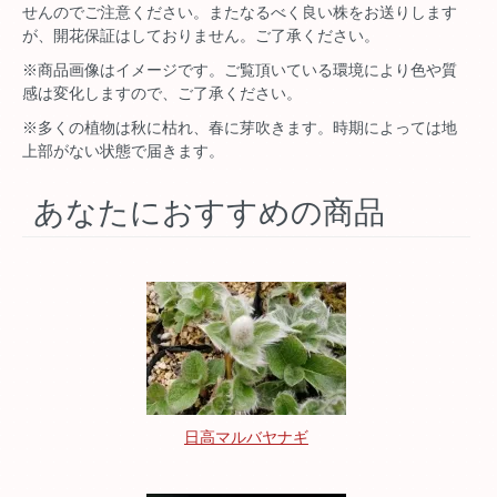
せんのでご注意ください。またなるべく良い株をお送りします
が、開花保証はしておりません。ご了承ください。
※商品画像はイメージです。ご覧頂いている環境により色や質
感は変化しますので、ご了承ください。
※多くの植物は秋に枯れ、春に芽吹きます。時期によっては地
上部がない状態で届きます。
あなたにおすすめの商品
日高マルバヤナギ