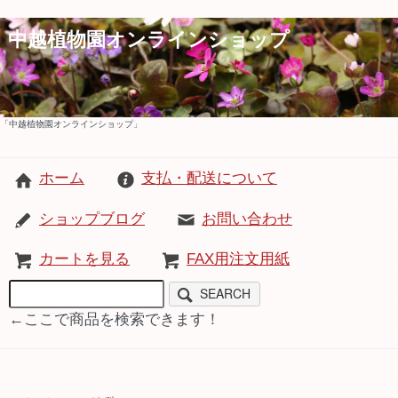
中越植物園オンラインショップ
「中越植物園オンラインショップ」
ホーム
支払・配送について
ショップブログ
お問い合わせ
カートを見る
FAX用注文用紙
SEARCH
←ここで商品を検索できます！