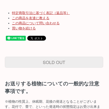
特定商取引法に基づく表記（返品等）
この商品を友達に教える
この商品について問い合わせる
買い物を続ける
SOLD OUT
お送りする植物についての一般的な注意
事項です。
※植物の性質上、休眠期、花後の発送となることがございま
す。花付で、蕾で、といった発送時の状態指定はお受け出来ま