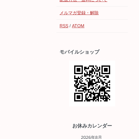
メルマガ登録・解除
RSS
/
ATOM
モバイルショップ
お休みカレンダー
2026年8月