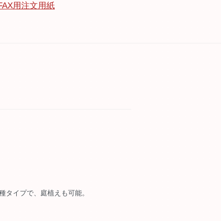
FAX用注文用紙
種タイプで、庭植えも可能。