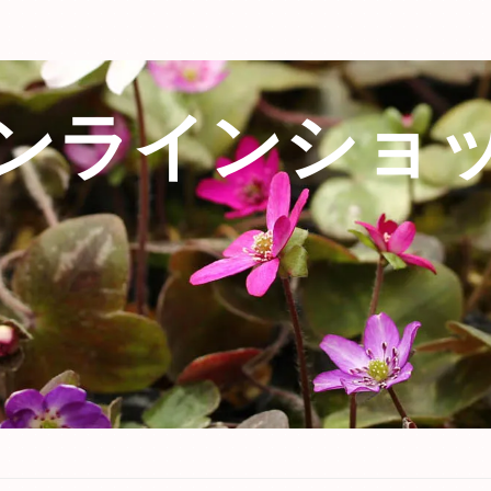
ンラインショ