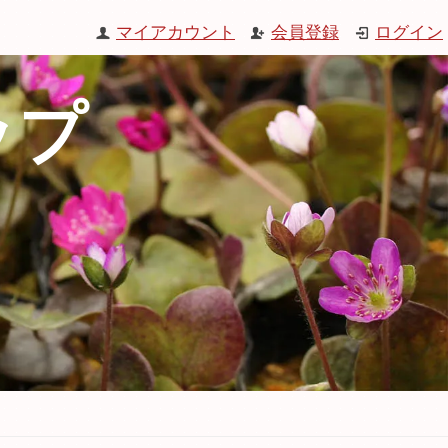
マイアカウント
会員登録
ログイン
ップ