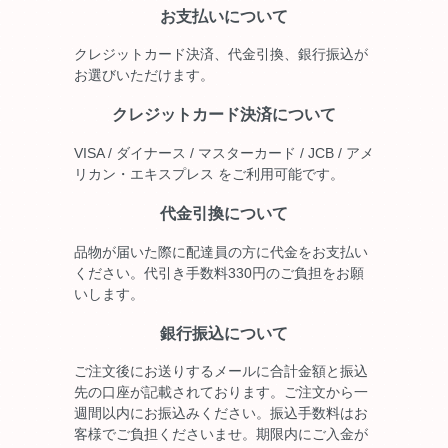
お支払いについて
クレジットカード決済、代金引換、銀行振込が
お選びいただけます。
クレジットカード決済について
VISA / ダイナース / マスターカード / JCB / アメ
リカン・エキスプレス をご利用可能です。
代金引換について
品物が届いた際に配達員の方に代金をお支払い
ください。代引き手数料330円のご負担をお願
いします。
銀行振込について
ご注文後にお送りするメールに合計金額と振込
先の口座が記載されております。ご注文から一
週間以内にお振込みください。振込手数料はお
客様でご負担くださいませ。期限内にご入金が