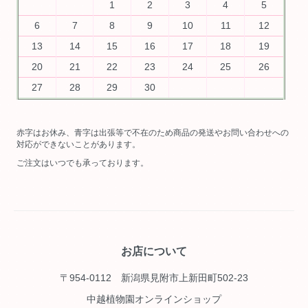
1
2
3
4
5
6
7
8
9
10
11
12
13
14
15
16
17
18
19
20
21
22
23
24
25
26
27
28
29
30
赤字はお休み、青字は出張等で不在のため商品の発送やお問い合わせへの
対応ができないことがあります。
ご注文はいつでも承っております。
お店について
〒954-0112 新潟県見附市上新田町502-23
中越植物園オンラインショップ