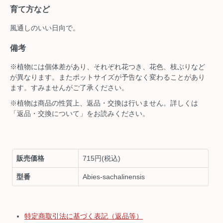
育て方など
風通しのいい日向で。
備考
※植物には個体差があり、それぞれ花つき、花色、枝ぶりなど
が異なります。またポットサイズが予告なく変わることがあり
ます。すみませんがご了承ください。
※植物は商品の性質上、返品・交換は行いません。詳しくは
「返品・交換について」をお読みください。
販売価格
715円(税込)
型番
Abies-sachalinensis
特定商取引法に基づく表記（返品等）