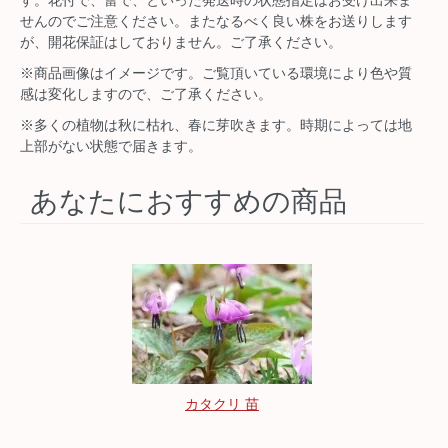
す。花付で、蕾で、といった発送時の状態指定はお受け出来ま
せんのでご注意ください。またなるべく良い株をお送りします
が、開花保証はしておりません。ご了承ください。
※商品画像はイメージです。ご覧頂いている環境により色や質
感は変化しますので、ご了承ください。
※多くの植物は秋に枯れ、春に芽吹きます。時期によっては地
上部がない状態で届きます。
あなたにおすすめの商品
カタクリ 苗