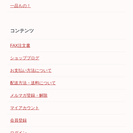
一品もの！
コンテンツ
FAX注文書
ショップブログ
お支払い方法について
配送方法・送料について
メルマガ登録・解除
マイアカウント
会員登録
ログイン