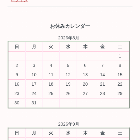
お休みカレンダー
2026年8月
日
月
火
水
木
金
土
1
2
3
4
5
6
7
8
9
10
11
12
13
14
15
16
17
18
19
20
21
22
23
24
25
26
27
28
29
30
31
2026年9月
日
月
火
水
木
金
土