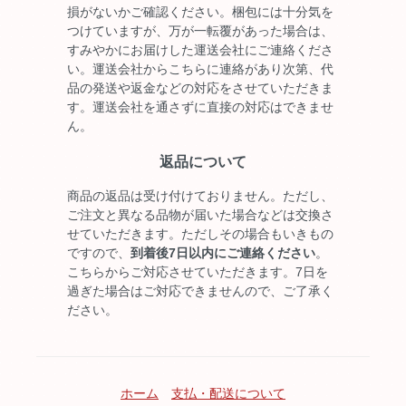
損がないかご確認ください。梱包には十分気を
つけていますが、万が一転覆があった場合は、
すみやかにお届けした運送会社にご連絡くださ
い。運送会社からこちらに連絡があり次第、代
品の発送や返金などの対応をさせていただきま
す。運送会社を通さずに直接の対応はできませ
ん。
返品について
商品の返品は受け付けておりません。ただし、
ご注文と異なる品物が届いた場合などは交換さ
せていただきます。ただしその場合もいきもの
ですので、
到着後7日以内にご連絡ください
。
こちらからご対応させていただきます。7日を
過ぎた場合はご対応できませんので、ご了承く
ださい。
ホーム
支払・配送について