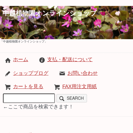
中越植物園オンラインショップ
「中越植物園オンラインショップ」
ホーム
支払・配送について
ショップブログ
お問い合わせ
カートを見る
FAX用注文用紙
SEARCH
←ここで商品を検索できます！