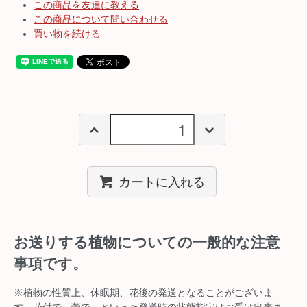
この商品を友達に教える
この商品について問い合わせる
買い物を続ける
カートに入れる
お送りする植物についての一般的な注意
事項です。
※植物の性質上、休眠期、花後の発送となることがございま