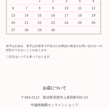
1
2
3
4
5
6
7
8
9
10
11
12
13
14
15
16
17
18
19
20
21
22
23
24
25
26
27
28
29
30
赤字はお休み、青字は出張等で不在のため商品の発送やお問い合わせへの
対応ができないことがあります。
ご注文はいつでも承っております。
お店について
〒954-0112 新潟県見附市上新田町502-23
中越植物園オンラインショップ