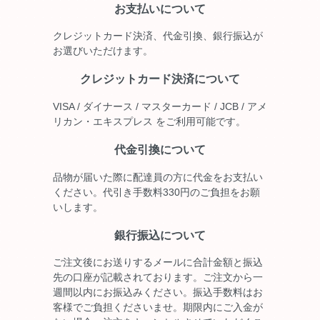
お支払いについて
クレジットカード決済、代金引換、銀行振込が
お選びいただけます。
クレジットカード決済について
VISA / ダイナース / マスターカード / JCB / アメ
リカン・エキスプレス をご利用可能です。
代金引換について
品物が届いた際に配達員の方に代金をお支払い
ください。代引き手数料330円のご負担をお願
いします。
銀行振込について
ご注文後にお送りするメールに合計金額と振込
先の口座が記載されております。ご注文から一
週間以内にお振込みください。振込手数料はお
客様でご負担くださいませ。期限内にご入金が