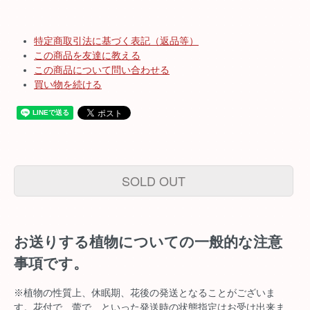
特定商取引法に基づく表記（返品等）
この商品を友達に教える
この商品について問い合わせる
買い物を続ける
SOLD OUT
お送りする植物についての一般的な注意
事項です。
※植物の性質上、休眠期、花後の発送となることがございま
す。花付で、蕾で、といった発送時の状態指定はお受け出来ま