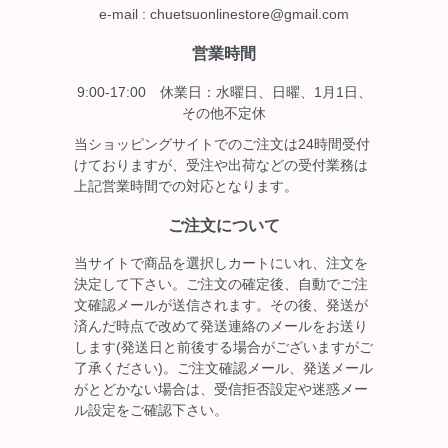
e-mail : chuetsuonlinestore@gmail.com
営業時間
9:00-17:00 休業日：水曜日、日曜、1月1日、
その他不定休
当ショッピングサイトでのご注文は24時間受付
けておりますが、受注や出荷などの受付業務は
上記営業時間での対応となります。
ご注文について
当サイトで商品を選択しカートにいれ、注文を
決定して下さい。ご注文の確定後、自動でご注
文確認メールが送信されます。その後、発送が
済んだ時点で改めて発送連絡のメールをお送り
します(発送日と前後する場合がございますがご
了承ください)。ご注文確認メール、発送メール
がとどかない場合は、受信拒否設定や迷惑メー
ル設定をご確認下さい。