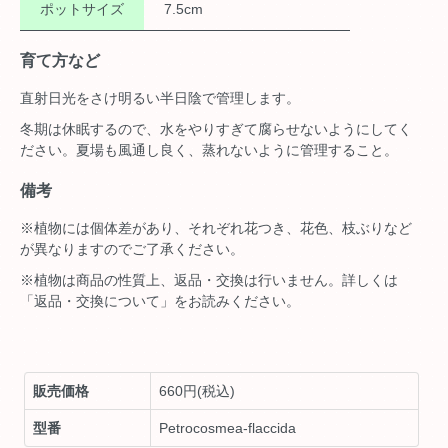
ポットサイズ
7.5cm
育て方など
直射日光をさけ明るい半日陰で管理します。
冬期は休眠するので、水をやりすぎて腐らせないようにしてく
ださい。夏場も風通し良く、蒸れないように管理すること。
備考
※植物には個体差があり、それぞれ花つき、花色、枝ぶりなど
が異なりますのでご了承ください。
※植物は商品の性質上、返品・交換は行いません。詳しくは
「返品・交換について」をお読みください。
販売価格
660円(税込)
型番
Petrocosmea-flaccida