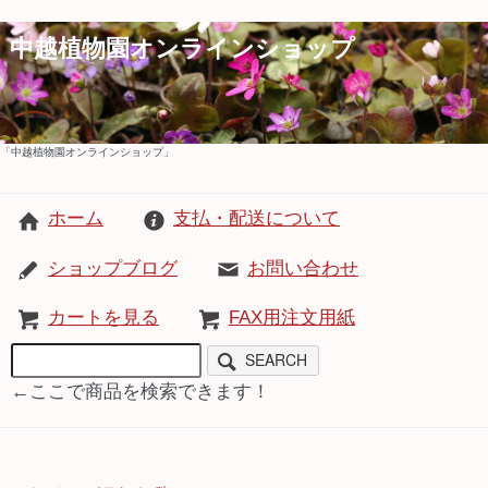
中越植物園オンラインショップ
「中越植物園オンラインショップ」
ホーム
支払・配送について
ショップブログ
お問い合わせ
カートを見る
FAX用注文用紙
SEARCH
←ここで商品を検索できます！