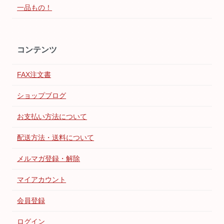
一品もの！
コンテンツ
FAX注文書
ショップブログ
お支払い方法について
配送方法・送料について
メルマガ登録・解除
マイアカウント
会員登録
ログイン