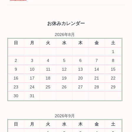
お休みカレンダー
2026年8月
日
月
火
水
木
金
土
1
2
3
4
5
6
7
8
9
10
11
12
13
14
15
16
17
18
19
20
21
22
23
24
25
26
27
28
29
30
31
2026年9月
日
月
火
水
木
金
土