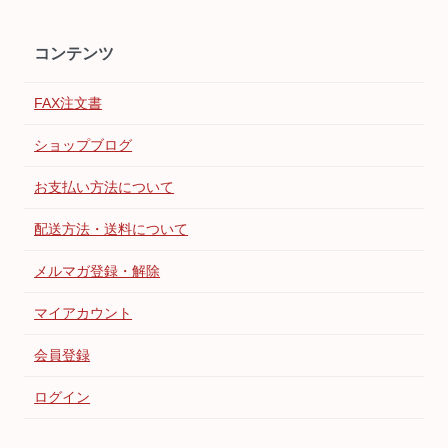
コンテンツ
FAX注文書
ショップブログ
お支払い方法について
配送方法・送料について
メルマガ登録・解除
マイアカウント
会員登録
ログイン