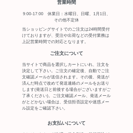
営業時間
9:00-17:00 休業日：水曜日、日曜、1月1日、
その他不定休
当ショッピングサイトでのご注文は24時間受付
けておりますが、受注や出荷などの受付業務は
上記営業時間での対応となります。
ご注文について
当サイトで商品を選択しカートにいれ、注文を
決定して下さい。ご注文の確定後、自動でご注
文確認メールが送信されます。その後、発送が
済んだ時点で改めて発送連絡のメールをお送り
します(発送日と前後する場合がございますがご
了承ください)。ご注文確認メール、発送メール
がとどかない場合は、受信拒否設定や迷惑メー
ル設定をご確認下さい。
お支払いについて