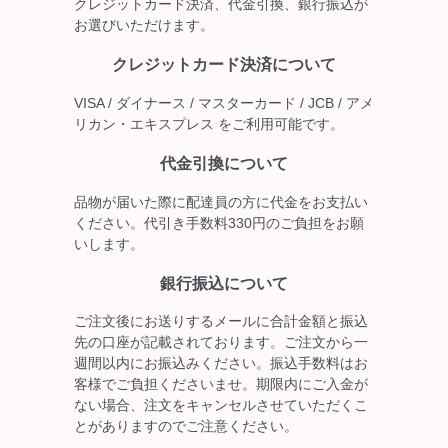
クレジットカード決済、代金引換、銀行振込が
お選びいただけます。
クレジットカード決済について
VISA / ダイナース / マスターカード / JCB / アメ
リカン・エキスプレス をご利用可能です。
代金引換について
品物が届いた際に配達員の方に代金をお支払い
ください。代引き手数料330円のご負担をお願
いします。
銀行振込について
ご注文後にお送りするメールに合計金額と振込
先の口座が記載されております。ご注文から一
週間以内にお振込みください。振込手数料はお
客様でご負担くださいませ。期限内にご入金が
ない場合、注文をキャンセルさせていただくこ
とがありますのでご注意ください。