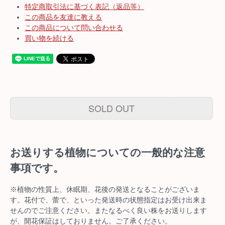
特定商取引法に基づく表記（返品等）
この商品を友達に教える
この商品について問い合わせる
買い物を続ける
SOLD OUT
お送りする植物についての一般的な注意
事項です。
※植物の性質上、休眠期、花後の発送となることがございま
す。花付で、蕾で、といった発送時の状態指定はお受け出来ま
せんのでご注意ください。またなるべく良い株をお送りします
が、開花保証はしておりません。ご了承ください。