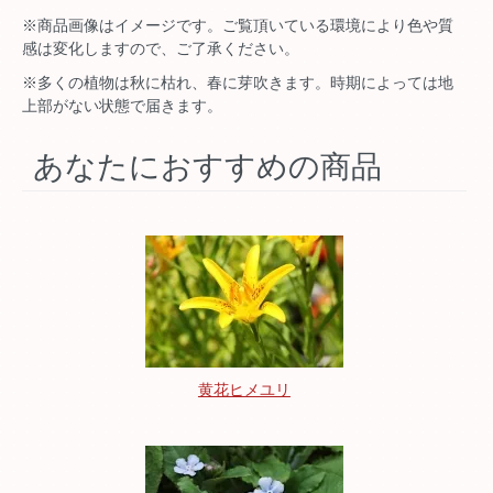
※商品画像はイメージです。ご覧頂いている環境により色や質
感は変化しますので、ご了承ください。
※多くの植物は秋に枯れ、春に芽吹きます。時期によっては地
上部がない状態で届きます。
あなたにおすすめの商品
黄花ヒメユリ