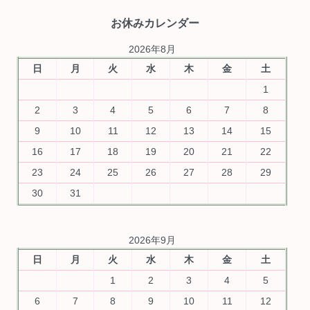
お休みカレンダー
2026年8月
日
月
火
水
木
金
土
1
2
3
4
5
6
7
8
9
10
11
12
13
14
15
16
17
18
19
20
21
22
23
24
25
26
27
28
29
30
31
2026年9月
日
月
火
水
木
金
土
1
2
3
4
5
6
7
8
9
10
11
12