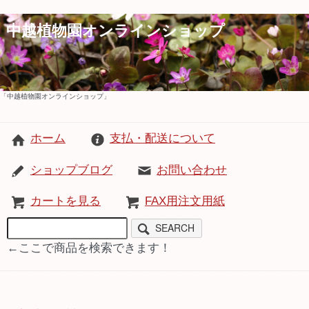
中越植物園オンラインショップ
「中越植物園オンラインショップ」
ホーム
支払・配送について
ショップブログ
お問い合わせ
カートを見る
FAX用注文用紙
SEARCH
←ここで商品を検索できます！