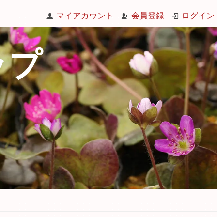
マイアカウント
会員登録
ログイン
ップ