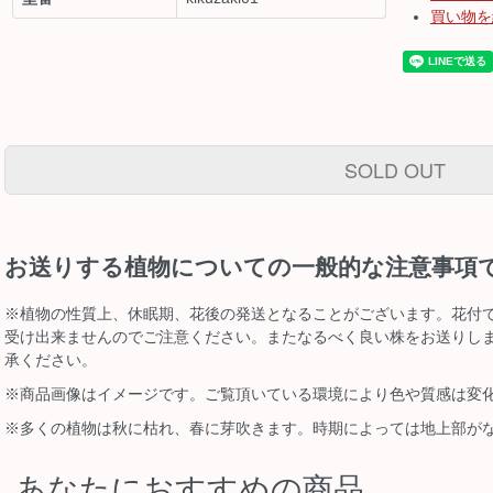
買い物を
SOLD OUT
お送りする植物についての一般的な注意事項
※植物の性質上、休眠期、花後の発送となることがございます。花付
受け出来ませんのでご注意ください。またなるべく良い株をお送りし
承ください。
※商品画像はイメージです。ご覧頂いている環境により色や質感は変
※多くの植物は秋に枯れ、春に芽吹きます。時期によっては地上部が
あなたにおすすめの商品