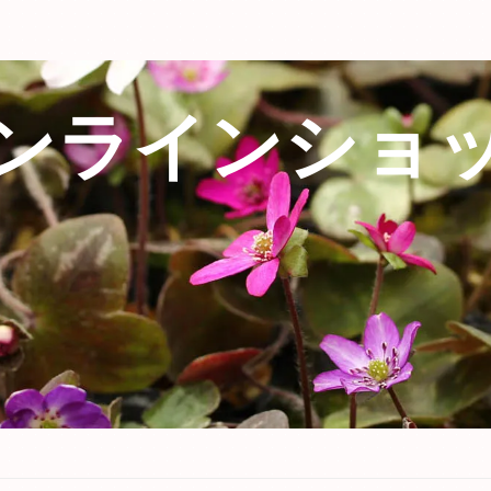
ンラインショ