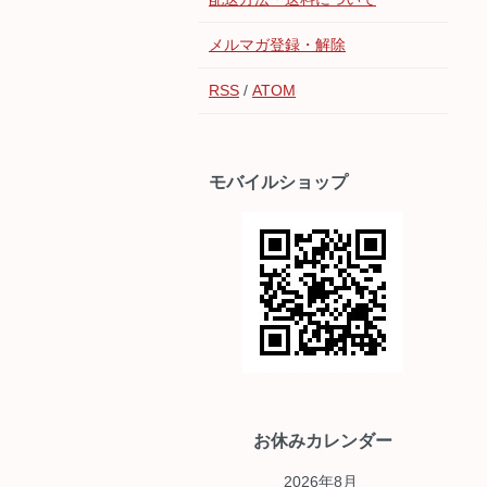
メルマガ登録・解除
RSS
/
ATOM
モバイルショップ
お休みカレンダー
2026年8月