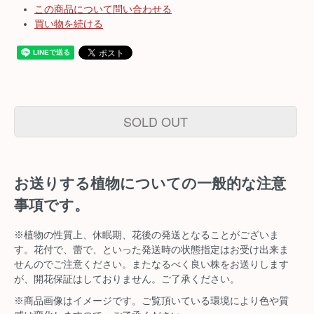
この商品について問い合わせる
買い物を続ける
SOLD OUT
お送りする植物についての一般的な注意
事項です。
※植物の性質上、休眠期、花後の発送となることがございま
す。花付で、蕾で、といった発送時の状態指定はお受け出来ま
せんのでご注意ください。またなるべく良い株をお送りします
が、開花保証はしておりません。ご了承ください。
※商品画像はイメージです。ご覧頂いている環境により色や質