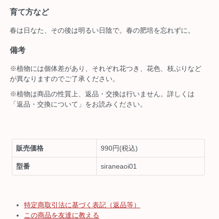
育て方など
春は日なた、その後は明るい日陰で。春の肥培を忘れずに。
備考
※植物には個体差があり、それぞれ花つき、花色、枝ぶりなど
が異なりますのでご了承ください。
※植物は商品の性質上、返品・交換は行いません。詳しくは
「返品・交換について」をお読みください。
販売価格
990円(税込)
型番
siraneaoi01
特定商取引法に基づく表記（返品等）
この商品を友達に教える