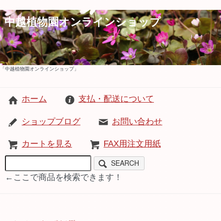
中越植物園オンラインショップ
「中越植物園オンラインショップ」
ホーム
支払・配送について
ショップブログ
お問い合わせ
カートを見る
FAX用注文用紙
SEARCH
←ここで商品を検索できます！