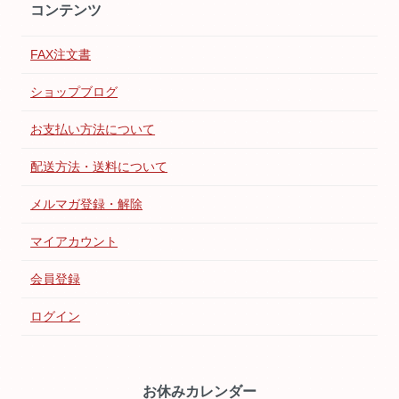
コンテンツ
FAX注文書
ショップブログ
お支払い方法について
配送方法・送料について
メルマガ登録・解除
マイアカウント
会員登録
ログイン
お休みカレンダー