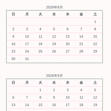
2026年8月
日
月
火
水
木
金
土
1
2
3
4
5
6
7
8
9
10
11
12
13
14
15
16
17
18
19
20
21
22
23
24
25
26
27
28
29
30
31
2026年9月
日
月
火
水
木
金
土
1
2
3
4
5
6
7
8
9
10
11
12
13
14
15
16
17
18
19