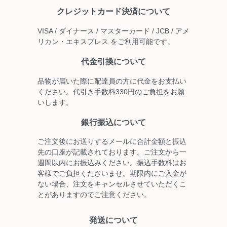
クレジットカード決済について
VISA / ダイナース / マスターカード / JCB / アメ
リカン・エキスプレス をご利用可能です。
代金引換について
品物が届いた際に配達員の方に代金をお支払い
ください。代引き手数料330円のご負担をお願
いします。
銀行振込について
ご注文後にお送りするメールに合計金額と振込
先の口座が記載されております。ご注文から一
週間以内にお振込みください。振込手数料はお
客様でご負担くださいませ。期限内にご入金が
ない場合、注文をキャンセルさせていただくこ
とがありますのでご注意ください。
発送について